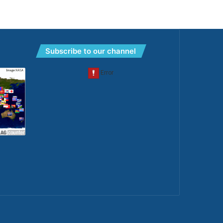
Subscribe to our channel