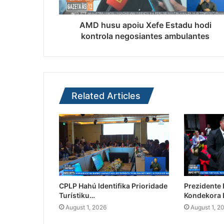
AMD husu apoiu Xefe Estadu hodi
kontrola negosiantes ambulantes
Related Articles
CPLP Hahú Identifika Prioridade
Prezidente
Turístiku…
Kondekora 
August 1, 2026
August 1, 2