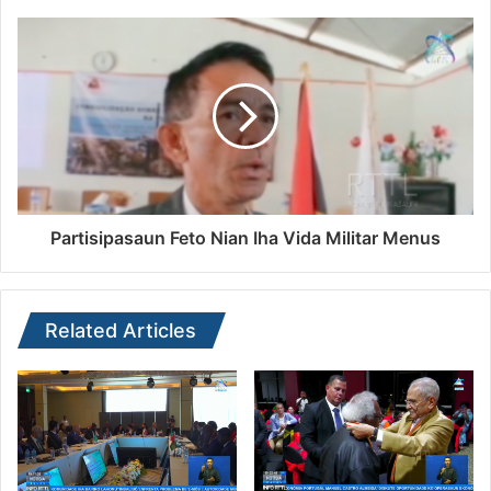
Partisipasaun Feto Nian Iha Vida Militar Menus
Related Articles