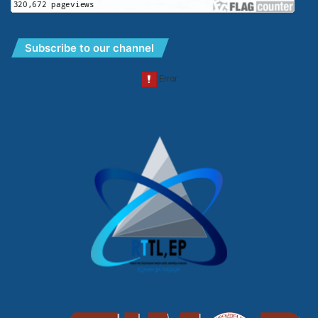
Subscribe to our channel