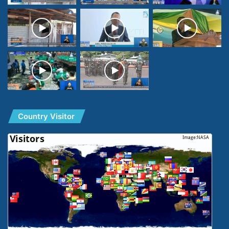
Country Visitor