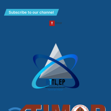
Subscribe to our channel