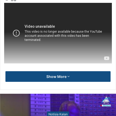
Show More
Notísia Kalan