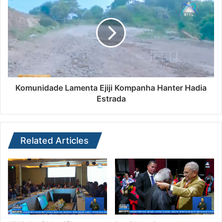
Komunidade Lamenta Ejiji Kompanha Hanter Hadia
Estrada
Related Articles