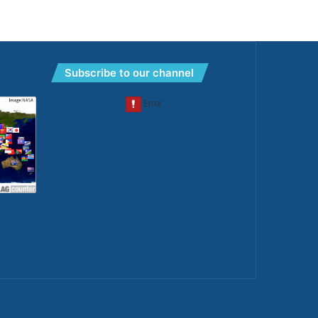
Subscribe to our channel