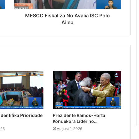
MESCC Fiskaliza No Avalia ISC Polo
Aileu
dentifika Prioridade
Prezidente Ramos-Horta
Kondekora Líder no…
026
August 1, 2026