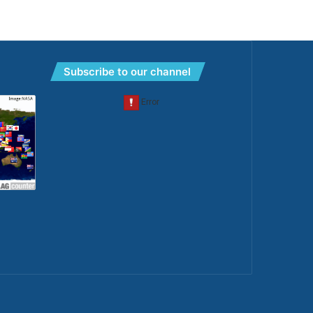
Subscribe to our channel