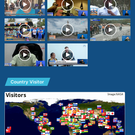
Country Visitor