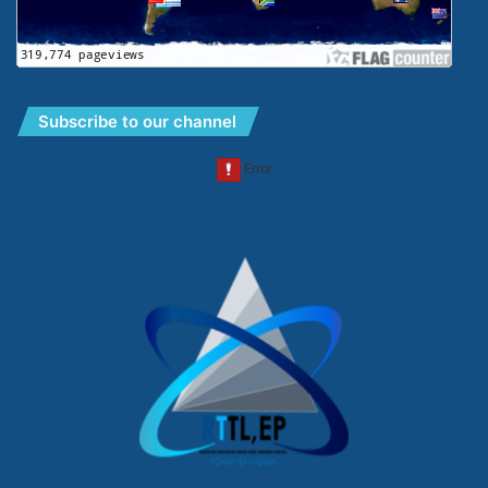
Subscribe to our channel