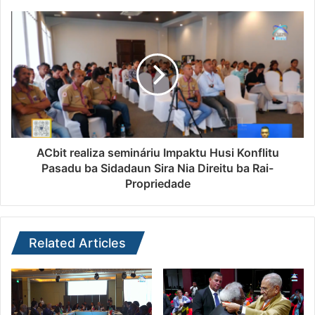
ACbit realiza semináriu Impaktu Husi Konflitu
Pasadu ba Sidadaun Sira Nia Direitu ba Rai-
Propriedade
Related Articles