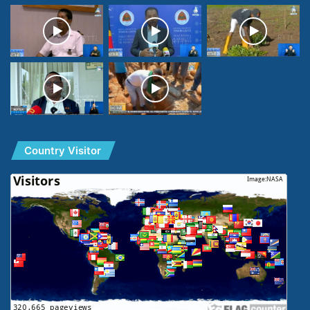
Country Visitor