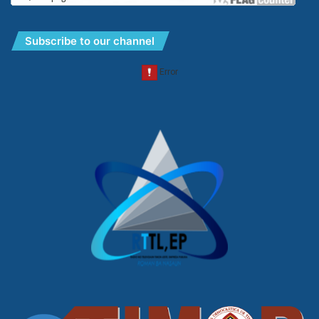
Subscribe to our channel