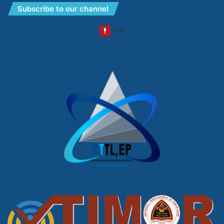
Subscribe to our channel