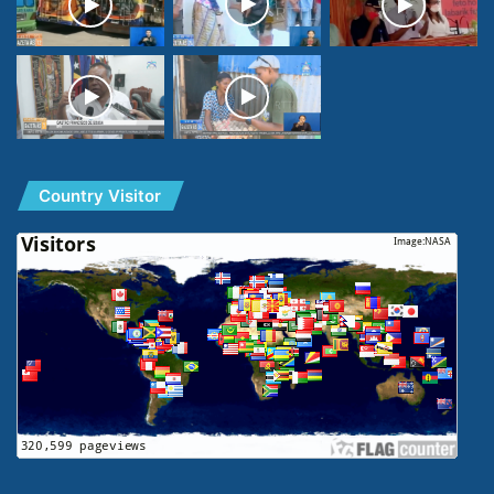
Country Visitor