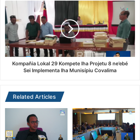
Kompañia Lokal 29 Kompete Iha Projetu 8 ne’ebé
Sei Implementa Iha Munisípiu Covalima
Related Articles