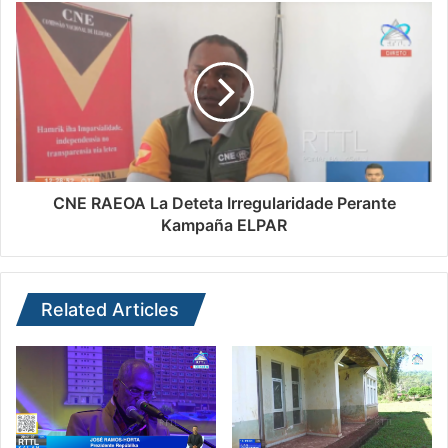
CNE RAEOA La Deteta Irregularidade Perante
Kampaña ELPAR
Related Articles