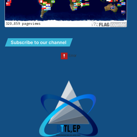
Subscribe to our channel