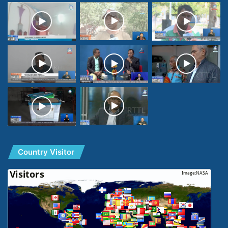
Country Visitor