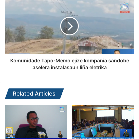
Komunidade Tapo-Memo ejize kompañia sandobe
aselera instalasaun liña eletrika
Related Articles