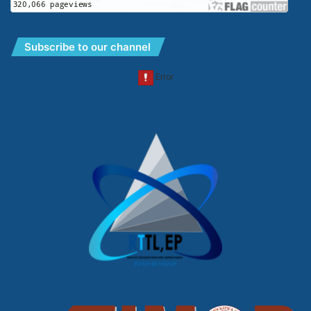
Subscribe to our channel