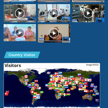
Country Visitor