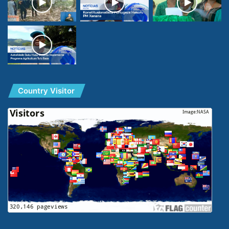
Country Visitor