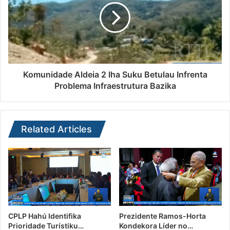
Komunidade Aldeia 2 Iha Suku Betulau Infrenta
Problema Infraestrutura Bazika
Related Articles
CPLP Hahú Identifika
Prezidente Ramos-Horta
Prioridade Turístiku…
Kondekora Líder no…