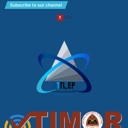
Subscribe to our channel