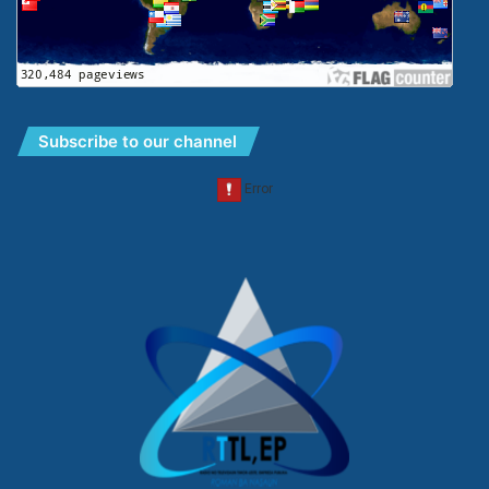
Subscribe to our channel