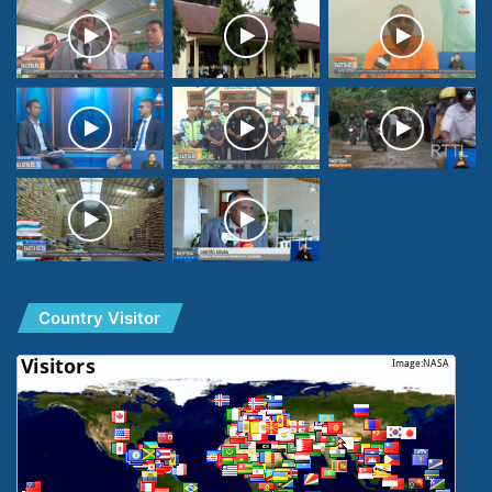
Country Visitor