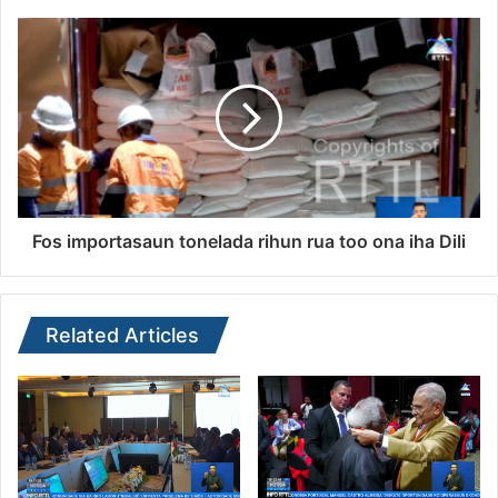
Fos importasaun tonelada rihun rua too ona iha Dili
Related Articles