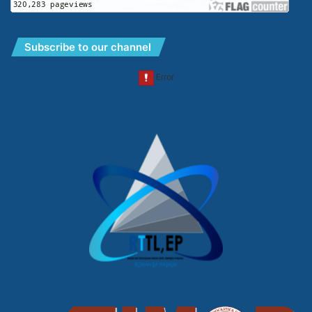
Subscribe to our channel