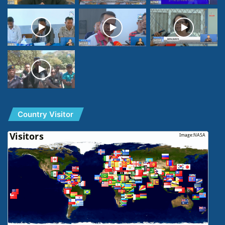
Country Visitor