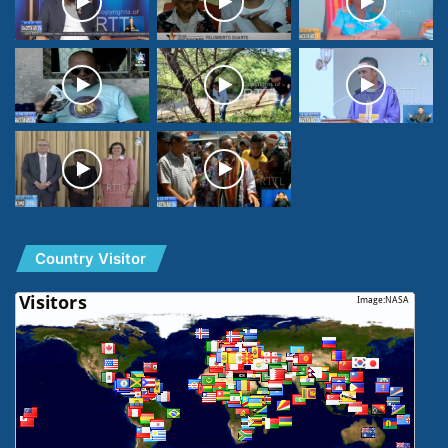
Country Visitor