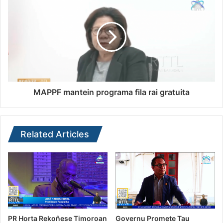
MAPPF mantein programa fila rai gratuita
Related Articles
PR Horta Rekoñese Timoroan
Governu Promete Tau