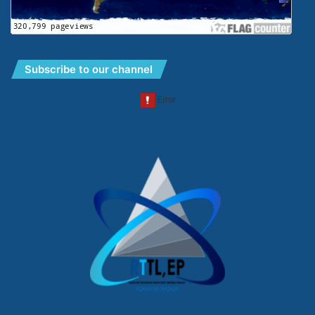
Subscribe to our channel