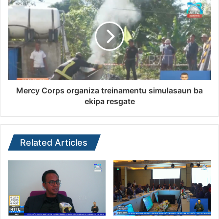
Mercy Corps organiza treinamentu simulasaun ba
ekipa resgate
Related Articles