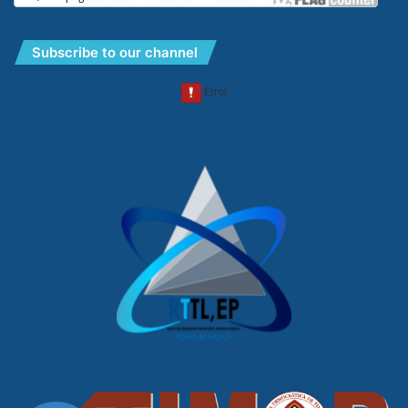
Subscribe to our channel