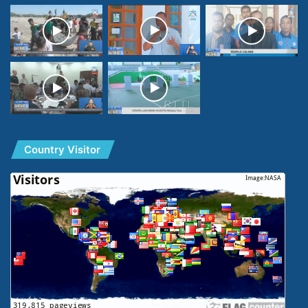
Country Visitor