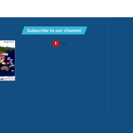
Subscribe to our channel