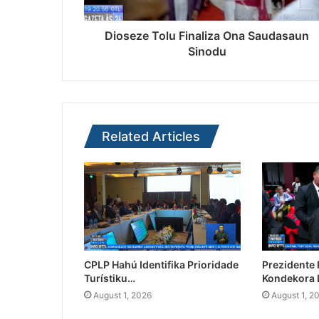
Dioseze Tolu Finaliza Ona Saudasaun
Sinodu
Related Articles
CPLP Hahú Identifika Prioridade
Prezidente
Turístiku…
Kondekora 
August 1, 2026
August 1, 2