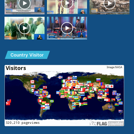
Country Visitor