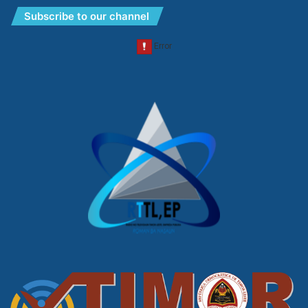
Subscribe to our channel