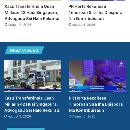
PR Horta Rekoñese
Kazu Transferénsia Osan
Timoroan Sira Iha Diáspora
Millaun 42 Husi Singapura,
Nia Kontribuisaun
Advogadu Sei Halo Rekursu
August 5, 2026
August 5, 2026
Most Viewed
PR Horta Rekoñese
Kazu Transferénsia Osan
Timoroan Sira Iha Diáspora
Millaun 42 Husi Singapura,
Nia Kontribuisaun
Advogadu Sei Halo Rekursu
August 5, 2026
August 5, 2026