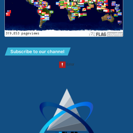
Subscribe to our channel