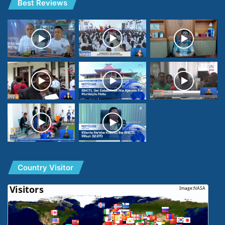
Best Reviews
Country Visitor