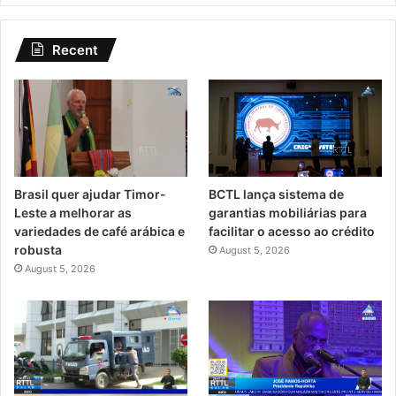
Recent
Brasil quer ajudar Timor-
BCTL lança sistema de
Leste a melhorar as
garantias mobiliárias para
variedades de café arábica e
facilitar o acesso ao crédito
robusta
August 5, 2026
August 5, 2026