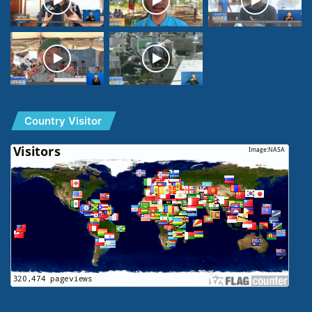
Country Visitor