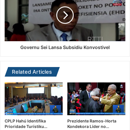
Governu Sei Lansa Subsidiu Konvostivel
Related Articles
CPLP Hahú Identifika
Prezidente Ramos-Horta
Prioridade Turístiku…
Kondekora Líder no…