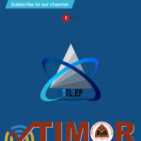
Subscribe to our channel