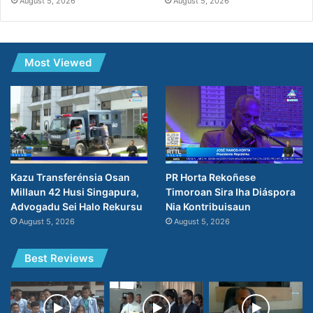
August 5, 2026
August 5, 2026
Most Viewed
PR Horta Rekoñese
Kazu Transferénsia Osan
Timoroan Sira Iha Diáspora
Millaun 42 Husi Singapura,
Nia Kontribuisaun
Advogadu Sei Halo Rekursu
August 5, 2026
August 5, 2026
Best Reviews