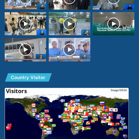
Country Visitor