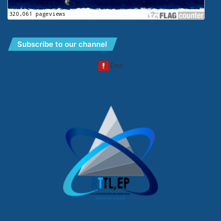
Subscribe to our channel