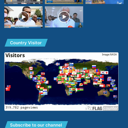
Country Visitor
Subscribe to our channel