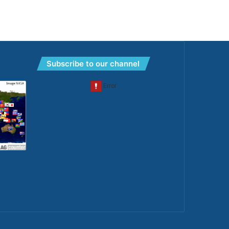
Subscribe to our channel