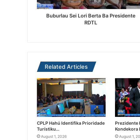
Buburlau Sei Lori Berta Ba Presidente
RDTL
Related Articles
CPLP Hahú Identifika Prioridade
Prezidente
Turístiku…
Kondekora 
August 1, 2026
August 1, 2