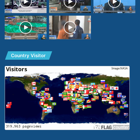
Country Visitor