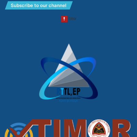
Subscribe to our channel