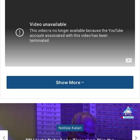
Show More
Notísia Kalan