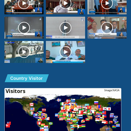
Country Visitor