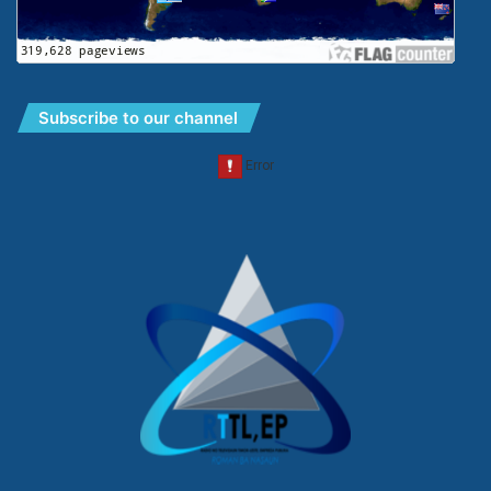
Subscribe to our channel