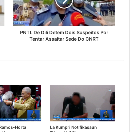
PNTL De Dili Detem Dois Suspeitos Por
Tentar Assaltar Sede Do CNRT
 Ramos-Horta
La Kumpri Notifikasaun