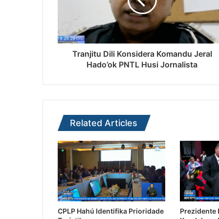
Tranjitu Dili Konsidera Komandu Jeral
Hado’ok PNTL Husi Jornalista
Related Articles
CPLP Hahú Identifika Prioridade
Prezidente