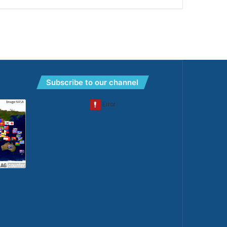
Subscribe to our channel