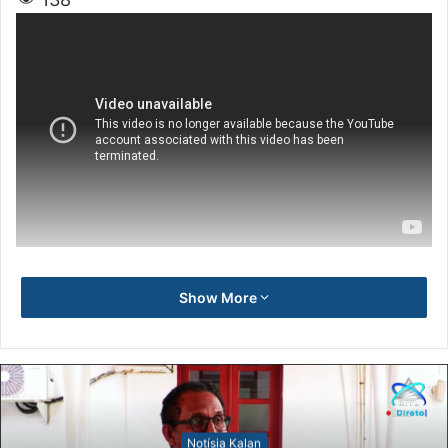
Show More
Notísia Kalan