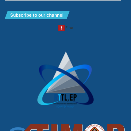
Subscribe to our channel