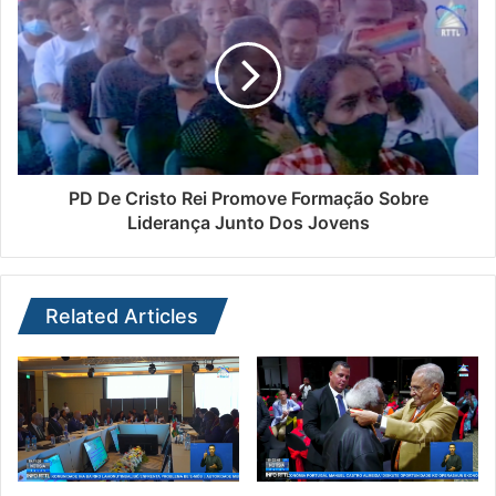
PD De Cristo Rei Promove Formação Sobre
Liderança Junto Dos Jovens
Related Articles