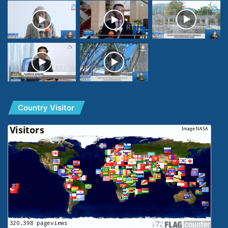
Country Visitor