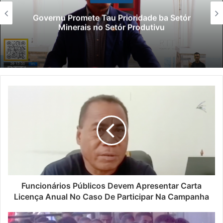
Governu Promete Tau Prioridade ba Setór
Minerais no Setór Produtivu
Funcionários Públicos Devem Apresentar Carta
Licença Anual No Caso De Participar Na Campanha