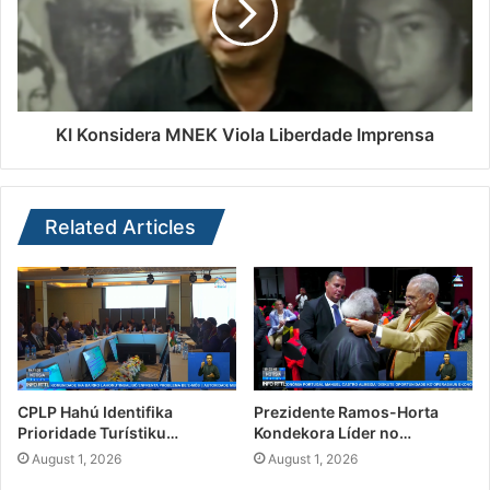
KI Konsidera MNEK Viola Liberdade Imprensa
Related Articles
CPLP Hahú Identifika
Prezidente Ramos-Horta
Prioridade Turístiku…
Kondekora Líder no…
August 1, 2026
August 1, 2026