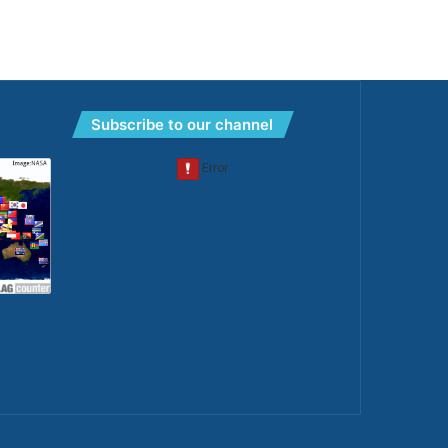
Subscribe to our channel