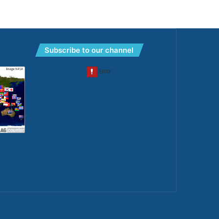
Subscribe to our channel