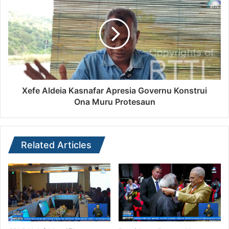
Xefe Aldeia Kasnafar Apresia Governu Konstrui
Ona Muru Protesaun
Related Articles