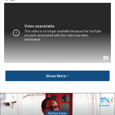
Show More
Notísia Kalan