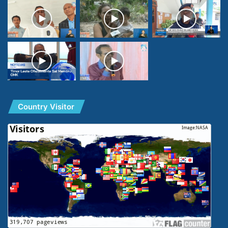
Country Visitor