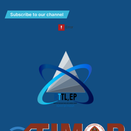
Subscribe to our channel