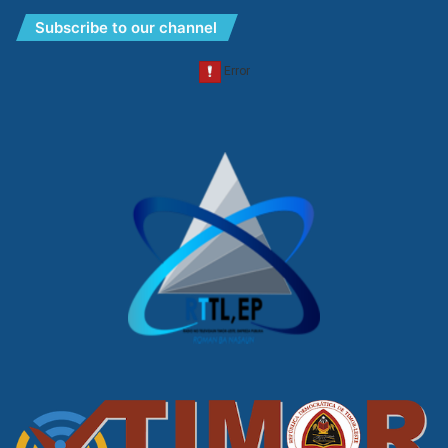
Subscribe to our channel