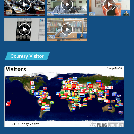
Country Visitor