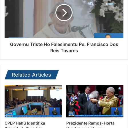
Governu Triste Ho Falesimentu Pe. Francisco Dos
Reis Tavares
Related Articles
CPLP Hahú Identifika
Prezidente Ramos-Horta