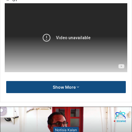
Show More
Notísia Kalan