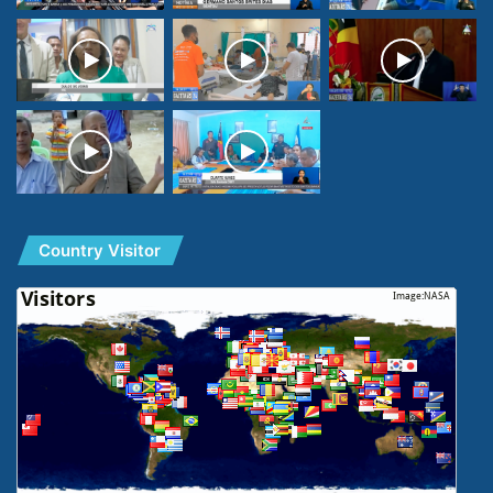
Country Visitor