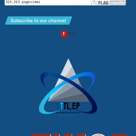
Subscribe to our channel