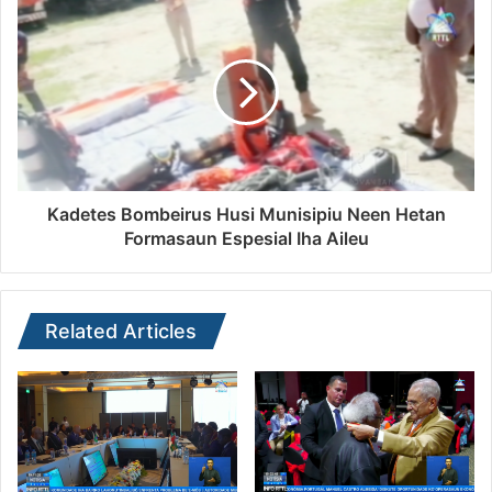
Kadetes Bombeirus Husi Munisipiu Neen Hetan
Formasaun Espesial Iha Aileu
Related Articles