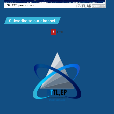
Subscribe to our channel