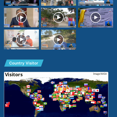
Country Visitor