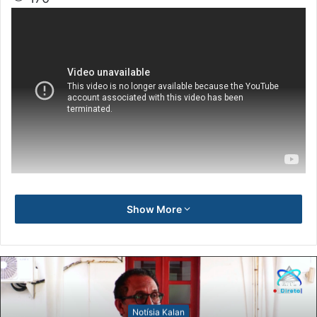
Show More
Notísia Kalan