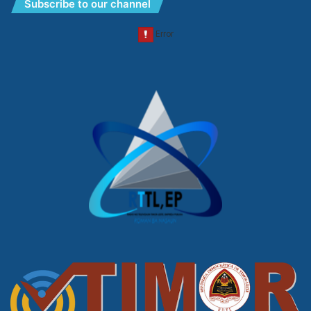
Subscribe to our channel