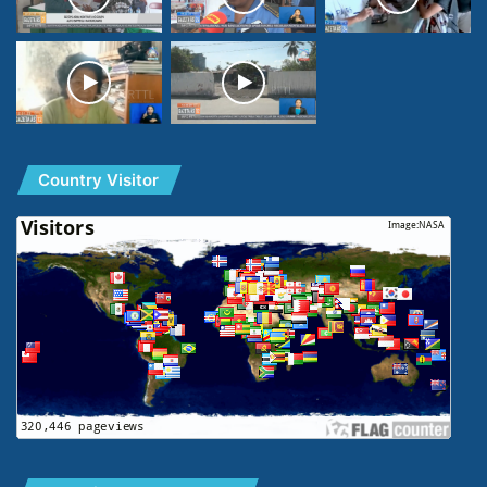
Country Visitor