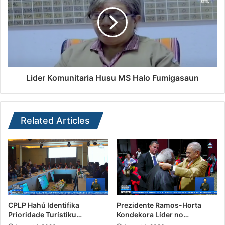
Lider Komunitaria Husu MS Halo Fumigasaun
Related Articles
CPLP Hahú Identifika
Prezidente Ramos-Horta
Prioridade Turístiku…
Kondekora Líder no…