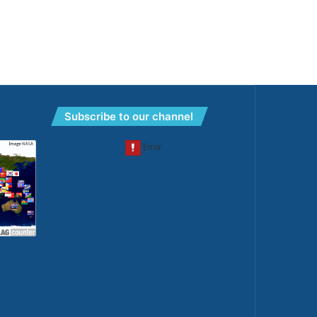
Subscribe to our channel