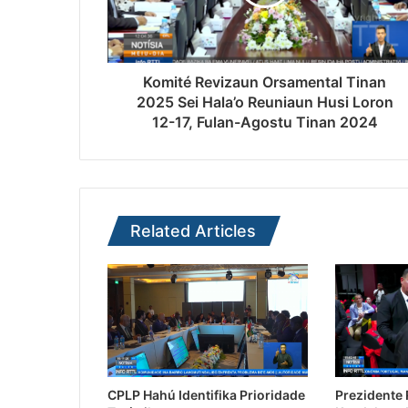
Komité Revizaun Orsamental Tinan
2025 Sei Hala’o Reuniaun Husi Loron
12-17, Fulan-Agostu Tinan 2024
Related Articles
CPLP Hahú Identifika Prioridade
Prezidente