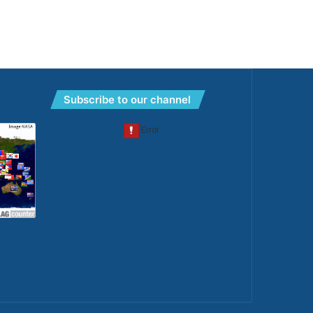
Subscribe to our channel