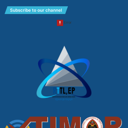
Subscribe to our channel