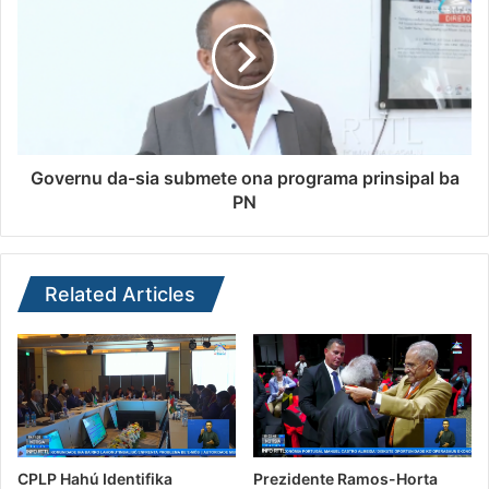
Governu da-sia submete ona programa prinsipal ba
PN
Related Articles
CPLP Hahú Identifika
Prezidente Ramos-Horta