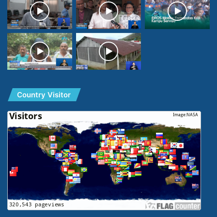
Country Visitor