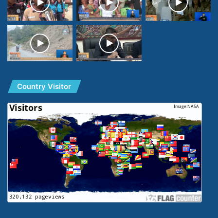
Country Visitor