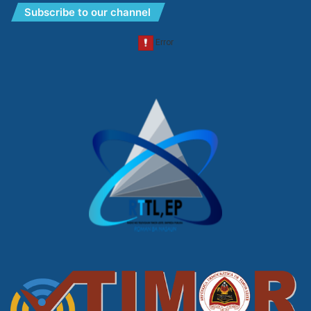
Subscribe to our channel