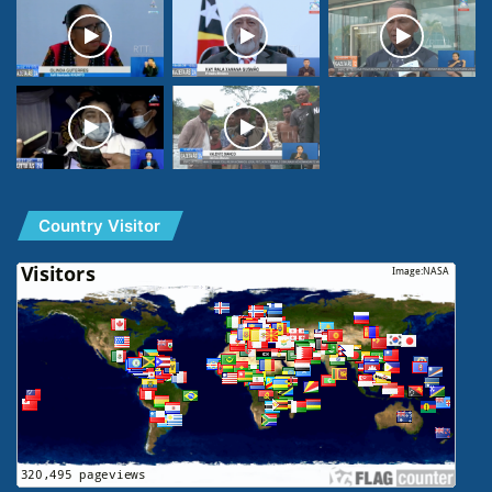
Country Visitor