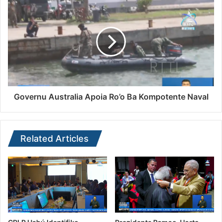
Governu Australia Apoia Ro’o Ba Kompotente Naval
Related Articles