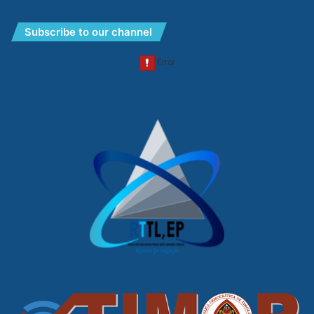
Subscribe to our channel