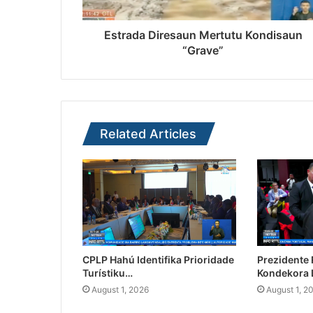
Estrada Diresaun Mertutu Kondisaun
“Grave”
Related Articles
CPLP Hahú Identifika Prioridade
Prezidente
Turístiku…
Kondekora 
August 1, 2026
August 1, 2