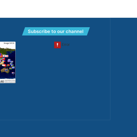
Subscribe to our channel