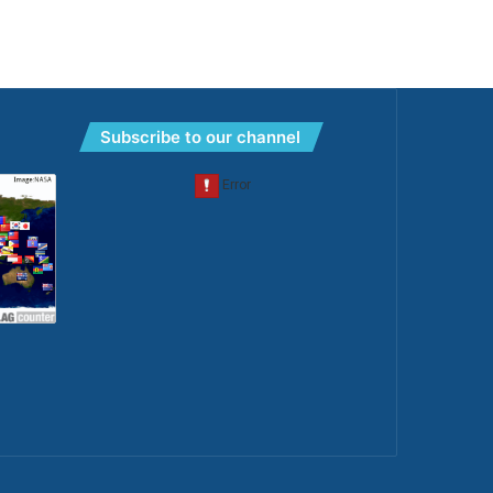
Subscribe to our channel