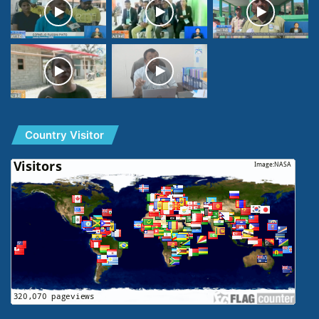
Country Visitor