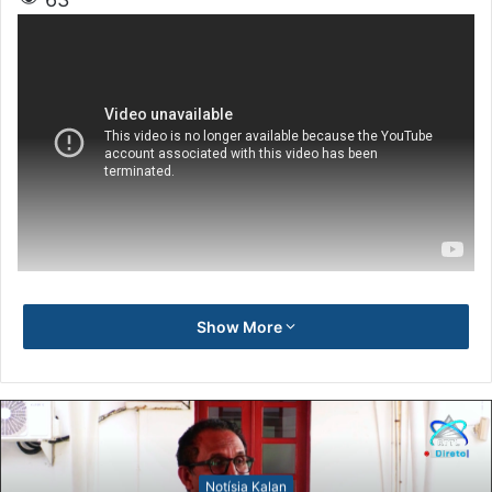
Show More
Notísia Kalan