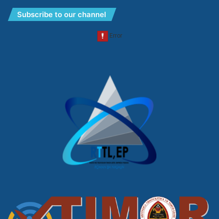
Subscribe to our channel