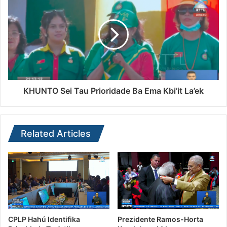
KHUNTO Sei Tau Prioridade Ba Ema Kbi’it La’ek
Related Articles
CPLP Hahú Identifika
Prezidente Ramos-Horta