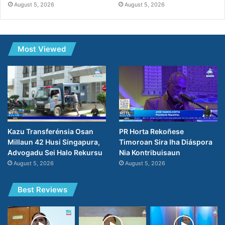
August 5, 2026
August 5, 2026
Most Viewed
PR Horta Rekoñese
Kazu Transferénsia Osan
Timoroan Sira Iha Diáspora
Millaun 42 Husi Singapura,
Nia Kontribuisaun
Advogadu Sei Halo Rekursu
August 5, 2026
August 5, 2026
Best Reviews