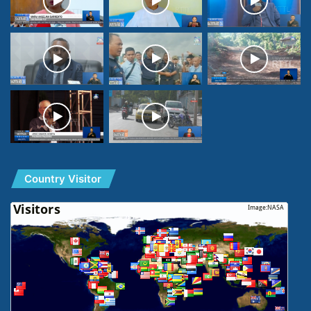
Country Visitor