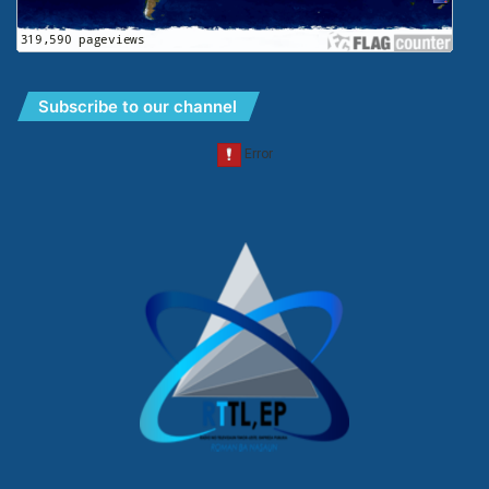
Subscribe to our channel