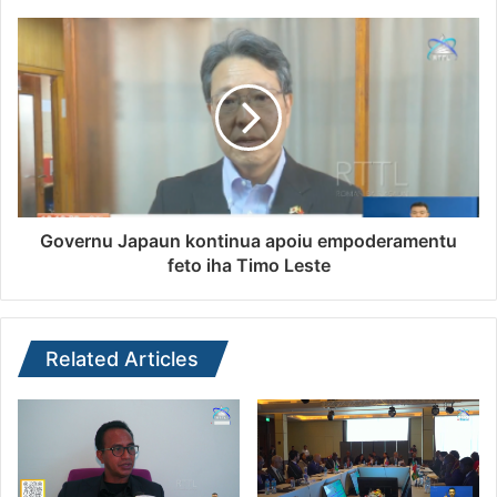
Governu Japaun kontinua apoiu empoderamentu
feto iha Timo Leste
Related Articles