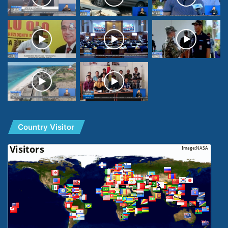
Country Visitor