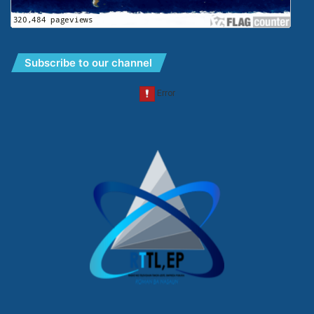
Subscribe to our channel