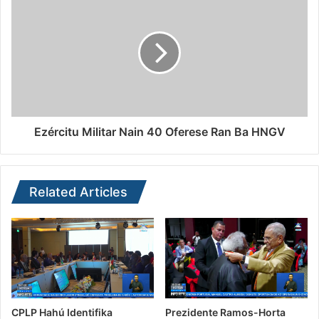
Ezércitu Militar Nain 40 Oferese Ran Ba HNGV
Related Articles
CPLP Hahú Identifika
Prezidente Ramos-Horta