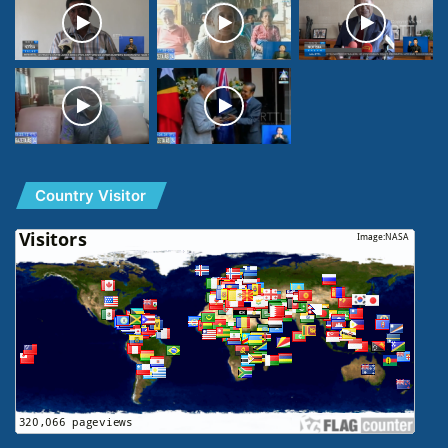
Country Visitor