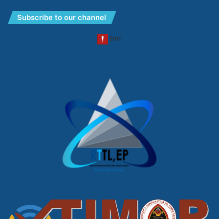
Subscribe to our channel