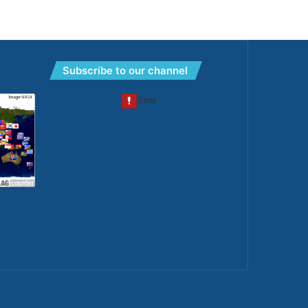
Subscribe to our channel