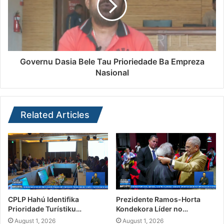
Governu Dasia Bele Tau Prioriedade Ba Empreza
Nasional
Related Articles
CPLP Hahú Identifika
Prezidente Ramos-Horta
Prioridade Turístiku…
Kondekora Líder no…
August 1, 2026
August 1, 2026