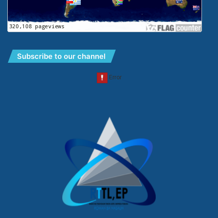
Subscribe to our channel