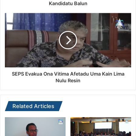
Kandidatu Balun
SEPS Evakua Ona Vitima Afetadu Uma Kain Lima
Nulu Resin
Related Articles