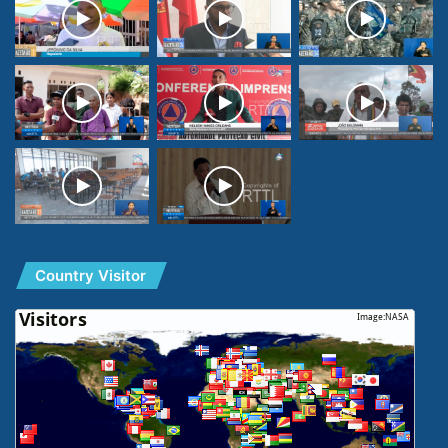
Country Visitor