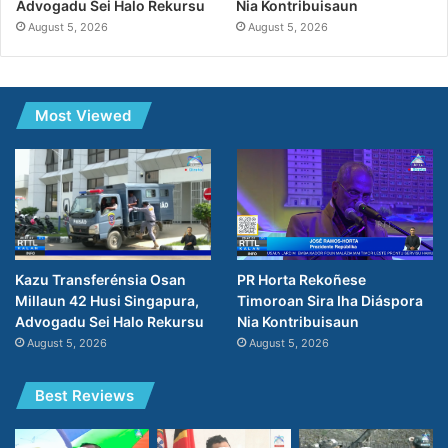
Nia Kontribuisaun
Advogadu Sei Halo Rekursu
August 5, 2026
August 5, 2026
Most Viewed
PR Horta Rekoñese
Kazu Transferénsia Osan
Timoroan Sira Iha Diáspora
Millaun 42 Husi Singapura,
Nia Kontribuisaun
Advogadu Sei Halo Rekursu
August 5, 2026
August 5, 2026
Best Reviews