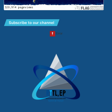
Subscribe to our channel