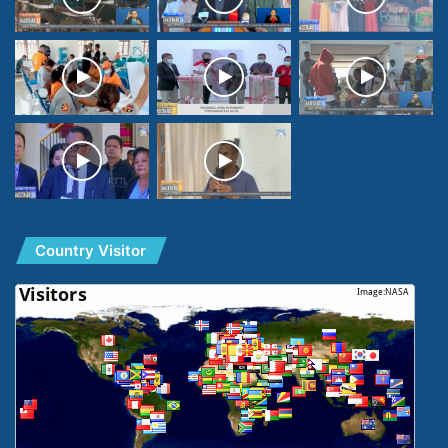
Country Visitor