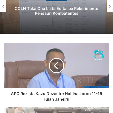
CCLN Taka Ona Lista Edital ba Rekerimentu
Pensaun Kombatentes
APC Rezista Kazu Dezastre Hat Iha Loron 11-15
Fulan Janeiru