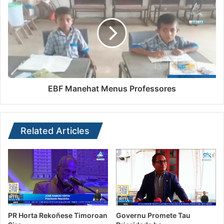
EBF Manehat Menus Professores
Related Articles
PR Horta Rekoñese Timoroan
Governu Promete Tau